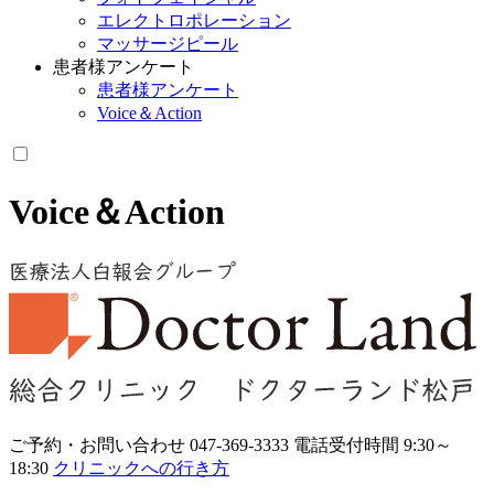
エレクトロポレーション
マッサージピール
患者様アンケート
患者様アンケート
Voice＆Action
Voice＆Action
ご予約・お問い合わせ
047-369-3333
電話受付時間 9:30～
18:30
クリニックへの行き方