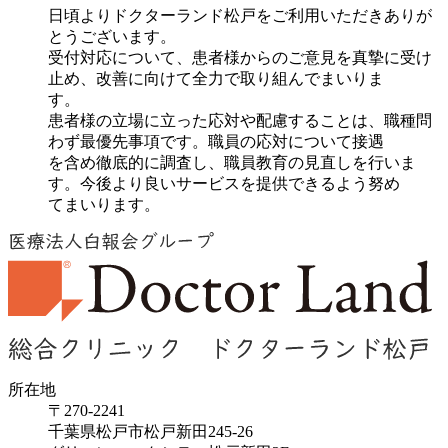
日頃よりドクターランド松戸をご利用いただきありが
とうございます。
受付対応について、患者様からのご意見を真摯に受け
止め、改善に向けて全力で取り組んでまいりま
す。
患者様の立場に立った応対や配慮することは、職種問
わず最優先事項です。職員の応対について接遇
を含め徹底的に調査し、職員教育の見直しを行いま
す。今後より良いサービスを提供できるよう努め
てまいります。
所在地
〒270-2241
千葉県松戸市松戸新田245-26