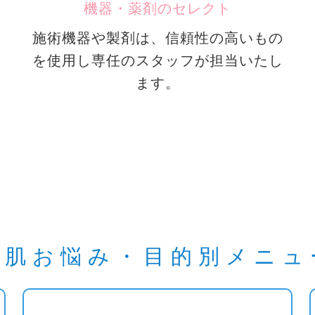
機器・薬剤のセレクト
施術機器や製剤は、信頼性の高いもの
を使用し専任のスタッフが担当いたし
ます。
美肌お悩み・目的別メニュ