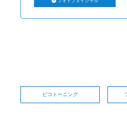
フォトフェイシャル
ピコトーニング