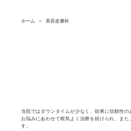
ホーム
美容皮膚科
当院ではダウンタイムが少なく、効果に信頼性の
お悩みにあわせて根気よく治療を続けられ、また
す。