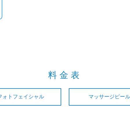
料金表
フォトフェイシャル
マッサージピー