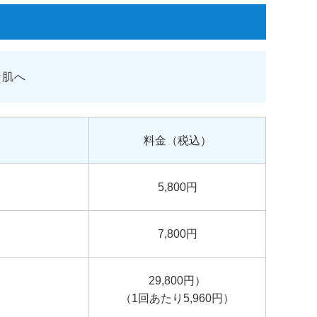
な肌へ
料金
（税込）
5,800円
7,800円
29,800円）
（1回あたり5,960円）