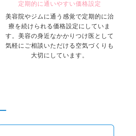
定期的に通いやすい価格設定
美容院やジムに通う感覚で定期的に治
療を続けられる価格設定にしていま
す。美容の身近なかかりつけ医として
気軽にご相談いただける空気づくりも
大切にしています。
ー