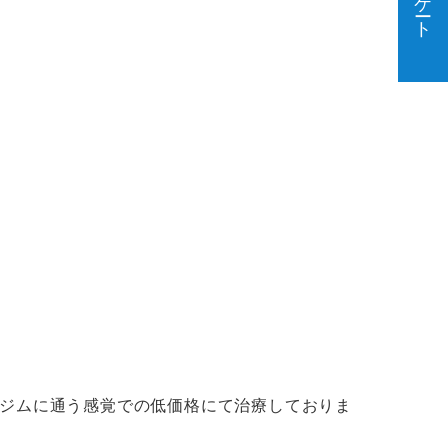
ジムに通う感覚での低価格にて治療しておりま