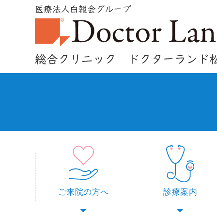
ご来院の方へ
診療案内