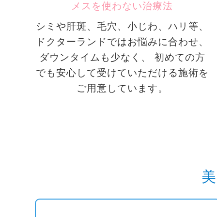
メスを使わない治療法
シミや肝斑、毛穴、小じわ、ハリ等、
ドクターランドではお悩みに合わせ、
ダウンタイムも少なく、 初めての方
でも安心して受けていただける施術を
ご用意しています。