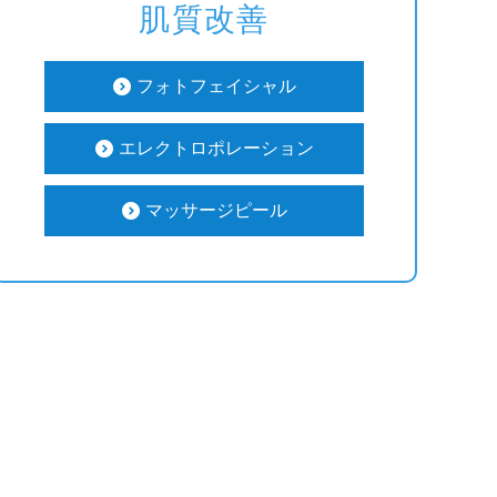
肌質改善
フォトフェイシャル
エレクトロポレーション
マッサージピール