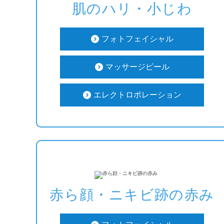
肌のハリ・小じわ
フォトフェイシャル
マッサージピール
エレクトロポレーション
赤ら顔・ニキビ跡の赤み