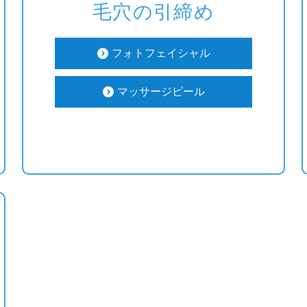
毛穴の引締め
フォトフェイシャル
マッサージピール