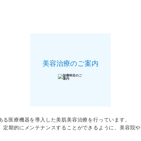
美容治療のご案内
ある医療機器を導入した美肌美容治療を行っています。
、定期的にメンテナンスすることができるように、美容院や